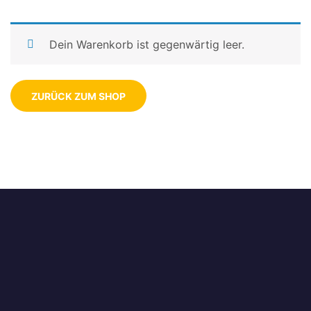
Dein Warenkorb ist gegenwärtig leer.
ZURÜCK ZUM SHOP