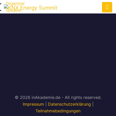
Organizer
Speaker
© 2026 inAkademie.de - All rights reserved.
Impressum
|
Datenschutzerklärung
|
Teilnahmebedingungen