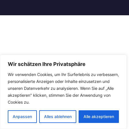
Wir schätzen Ihre Privatsphäre
Wir verwenden Cookies, um Ihr Surferlebnis zu verbessern,
personalisierte Anzeigen oder Inhalte einzusetzen und
unseren Datenverkehr zu analysieren. Wenn Sie auf „Alle
akzeptieren" klicken, stimmen Sie der Anwendung von
Cookies zu.
Anpassen
Alles ablehnen
Alle akzeptieren