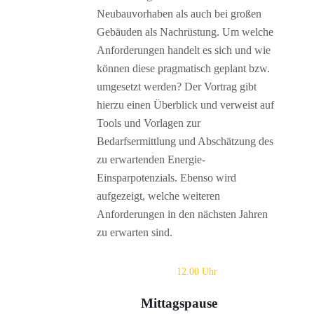
Neubauvorhaben als auch bei großen
Gebäuden als Nachrüstung. Um welche
Anforderungen handelt es sich und wie
können diese pragmatisch geplant bzw.
umgesetzt werden? Der Vortrag gibt
hierzu einen Überblick und verweist auf
Tools und Vorlagen zur
Bedarfsermittlung und Abschätzung des
zu erwartenden Energie-
Einsparpotenzials. Ebenso wird
aufgezeigt, welche weiteren
Anforderungen in den nächsten Jahren
zu erwarten sind.
12.00 Uhr
Mittagspause