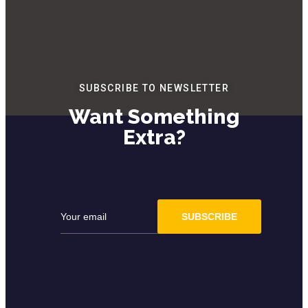
SUBSCRIBE TO NEWSLETTER
Want Something
Extra?