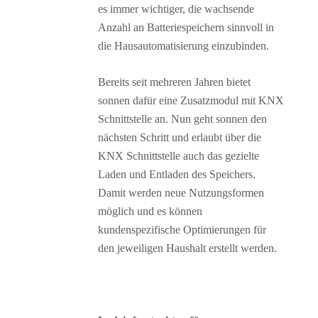
es immer wichtiger, die wachsende
Anzahl an Batteriespeichern sinnvoll in
die Hausautomatisierung einzubinden.
Bereits seit mehreren Jahren bietet
sonnen dafür eine Zusatzmodul mit KNX
Schnittstelle an. Nun geht sonnen den
nächsten Schritt und erlaubt über die
KNX Schnittstelle auch das gezielte
Laden und Entladen des Speichers.
Damit werden neue Nutzungsformen
möglich und es können
kundenspezifische Optimierungen für
den jeweiligen Haushalt erstellt werden.