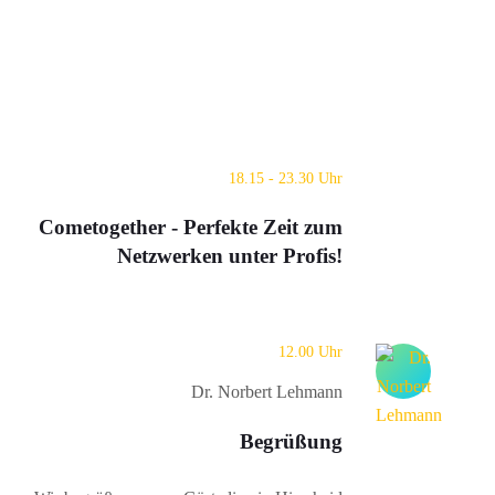
18.15 - 23.30 Uhr
Cometogether - Perfekte Zeit zum
Netzwerken unter Profis!
12.00 Uhr
Dr. Norbert Lehmann
Begrüßung