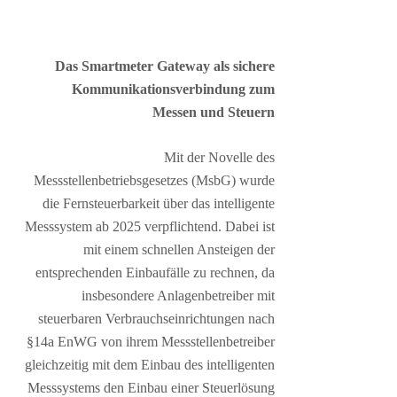
Das Smartmeter Gateway als sichere
Kommunikationsverbindung zum
Messen und Steuern
Mit der Novelle des
Messstellenbetriebsgesetzes (MsbG) wurde
die Fernsteuerbarkeit über das intelligente
Messsystem ab 2025 verpflichtend. Dabei ist
mit einem schnellen Ansteigen der
entsprechenden Einbaufälle zu rechnen, da
insbesondere Anlagenbetreiber mit
steuerbaren Verbrauchseinrichtungen nach
§14a EnWG von ihrem Messstellenbetreiber
gleichzeitig mit dem Einbau des intelligenten
Messsystems den Einbau einer Steuerlösung