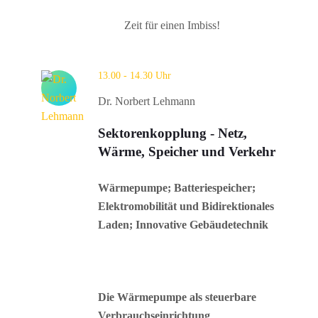
Zeit für einen Imbiss!
13.00 - 14.30 Uhr
Dr. Norbert Lehmann
Sektorenkopplung - Netz,
Wärme, Speicher und Verkehr
Wärmepumpe; Batteriespeicher;
Elektromobilität und Bidirektionales
Laden; Innovative Gebäudetechnik
Die Wärmepumpe als steuerbare
Verbrauchseinrichtung