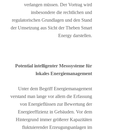
verlangen müssen. Der Vortrag wird
insbesondere die rechtlichen und
regulatorischen Grundlagen und den Stand
der Umsetzung aus Sicht der Theben Smart
Energy darstellen.
Potential intelligenter Messsysteme für
lokales Energiemanagement
Unter dem Begriff Energiemanagement
verstand man lange vor allem die Erfassung
von Energieflüssen zur Bewertung der
Energieeffizienz in Gebäuden. Vor dem
Hintergrund immer größerer Kapazitäten
fluktuierender Erzeugungsanlagen im