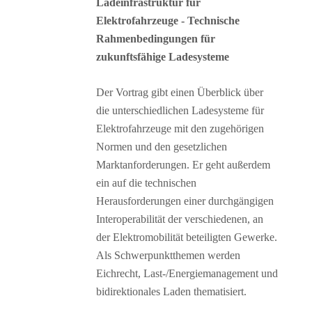
Ladeinfrastruktur für
Elektrofahrzeuge - Technische
Rahmenbedingungen für
zukunftsfähige Ladesysteme
Der Vortrag gibt einen Überblick über
die unterschiedlichen Ladesysteme für
Elektrofahrzeuge mit den zugehörigen
Normen und den gesetzlichen
Marktanforderungen. Er geht außerdem
ein auf die technischen
Herausforderungen einer durchgängigen
Interoperabilität der verschiedenen, an
der Elektromobilität beteiligten Gewerke.
Als Schwerpunktthemen werden
Eichrecht, Last-/Energiemanagement und
bidirektionales Laden thematisiert.