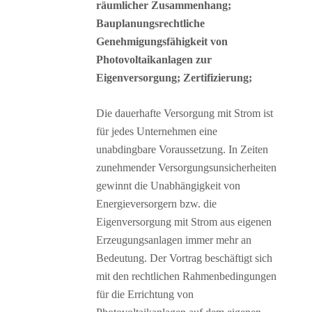
räumlicher Zusammenhang;
Bauplanungsrechtliche
Genehmigungsfähigkeit von
Photovoltaikanlagen zur
Eigenversorgung; Zertifizierung;
Die dauerhafte Versorgung mit Strom ist
für jedes Unternehmen eine
unabdingbare Voraussetzung. In Zeiten
zunehmender Versorgungsunsicherheiten
gewinnt die Unabhängigkeit von
Energieversorgern bzw. die
Eigenversorgung mit Strom aus eigenen
Erzeugungsanlagen immer mehr an
Bedeutung. Der Vortrag beschäftigt sich
mit den rechtlichen Rahmenbedingungen
für die Errichtung von