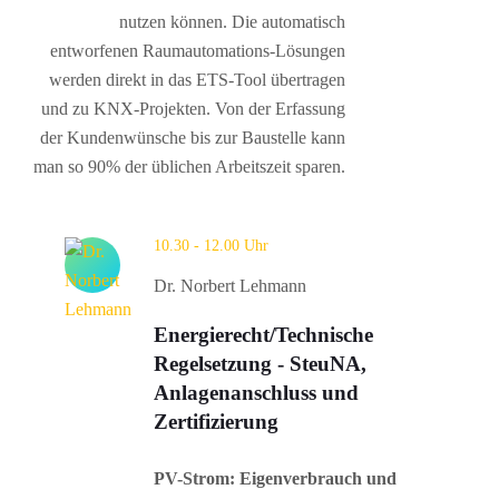
nutzen können. Die automatisch
entworfenen Raumautomations-Lösungen
werden direkt in das ETS-Tool übertragen
und zu KNX-Projekten. Von der Erfassung
der Kundenwünsche bis zur Baustelle kann
man so 90% der üblichen Arbeitszeit sparen.
10.30 - 12.00 Uhr
Dr. Norbert Lehmann
Energierecht/Technische
Regelsetzung - SteuNA,
Anlagenanschluss und
Zertifizierung
PV-Strom: Eigenverbrauch und