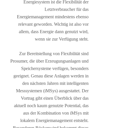
Energiesystem ist die Flexibilität der
Letztverbraucher für das
Energiemanagement mindestens ebenso
relevant geworden. Wichtig ist also vor
allem, dass Energie dann genutzt wird,
wenn sie zur Verfügung steht.
Zur Bereitstellung von Flexibilität sind
Prosumer, die über Erzeugungsanlagen und
Speichersysteme verfügen, besonders
geeignet. Genau diese Anlagen werden in
den nächsten Jahren mit intelligenten
Messsystemen (iMSys) ausgestattet. Der
Vortrag gibt einen Überblick über das
aktuell noch kaum genutzte Potential, das
aus der Kombination von iMSys mit
lokalem Energiemanagement entsteht.
Besonderen Rückenwind bekommt dieses