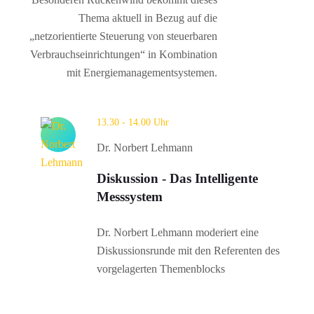
Thema aktuell in Bezug auf die
„netzorientierte Steuerung von steuerbaren
Verbrauchseinrichtungen“ in Kombination
mit Energiemanagementsystemen.
13.30 - 14.00 Uhr
Dr. Norbert Lehmann
Diskussion - Das Intelligente
Messsystem
Dr. Norbert Lehmann moderiert eine
Diskussionsrunde mit den Referenten des
vorgelagerten Themenblocks