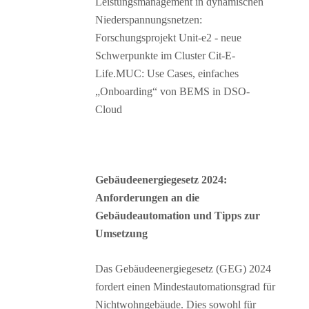
Leistungsmanagement in dynamischen
Niederspannungsnetzen:
Forschungsprojekt Unit-e2 - neue
Schwerpunkte im Cluster Cit-E-
Life.MUC: Use Cases, einfaches
„Onboarding“ von BEMS in DSO-
Cloud
Gebäudeenergiegesetz 2024:
Anforderungen an die
Gebäudeautomation und Tipps zur
Umsetzung
Das Gebäudeenergiegesetz (GEG) 2024
fordert einen Mindestautomationsgrad für
Nichtwohngebäude. Dies sowohl für