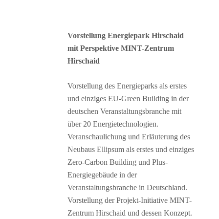
Vorstellung Energiepark Hirschaid
mit Perspektive MINT-Zentrum
Hirschaid
Vorstellung des Energieparks als erstes
und einziges EU-Green Building in der
deutschen Veranstaltungsbranche mit
über 20 Energietechnologien.
Veranschaulichung und Erläuterung des
Neubaus Ellipsum als erstes und einziges
Zero-Carbon Building und Plus-
Energiegebäude in der
Veranstaltungsbranche in Deutschland.
Vorstellung der Projekt-Initiative MINT-
Zentrum Hirschaid und dessen Konzept.