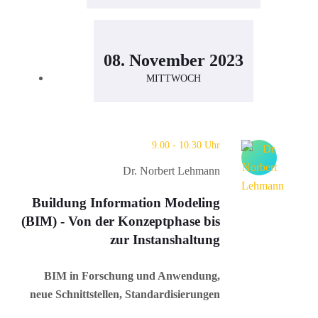
08. November 2023
MITTWOCH
9.00 - 10.30 Uhr
Dr. Norbert Lehmann
Buildung Information Modeling
(BIM) - Von der Konzeptphase bis
zur Instanshaltung
BIM in Forschung und Anwendung,
neue Schnittstellen, Standardisierungen