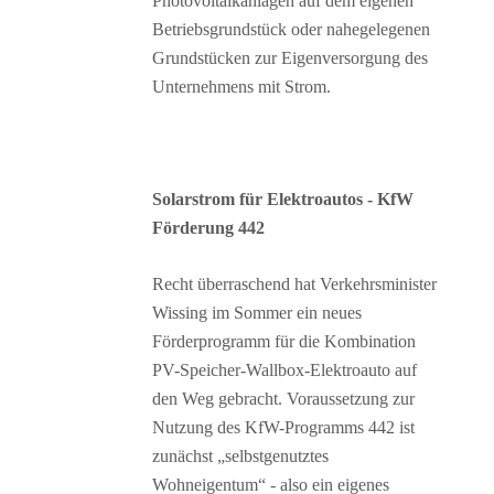
Photovoltaikanlagen auf dem eigenen
Betriebsgrundstück oder nahegelegenen
Grundstücken zur Eigenversorgung des
Unternehmens mit Strom.
Solarstrom für Elektroautos - KfW
Förderung 442
Recht überraschend hat Verkehrsminister
Wissing im Sommer ein neues
Förderprogramm für die Kombination
PV-Speicher-Wallbox-Elektroauto auf
den Weg gebracht. Voraussetzung zur
Nutzung des KfW-Programms 442 ist
zunächst „selbstgenutztes
Wohneigentum“ - also ein eigenes