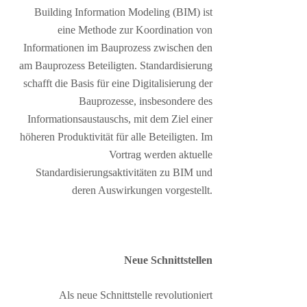
Building Information Modeling (BIM) ist
eine Methode zur Koordination von
Informationen im Bauprozess zwischen den
am Bauprozess Beteiligten. Standardisierung
schafft die Basis für eine Digitalisierung der
Bauprozesse, insbesondere des
Informationsaustauschs, mit dem Ziel einer
höheren Produktivität für alle Beteiligten. Im
Vortrag werden aktuelle
Standardisierungsaktivitäten zu BIM und
deren Auswirkungen vorgestellt.
Neue Schnittstellen
Als neue Schnittstelle revolutioniert