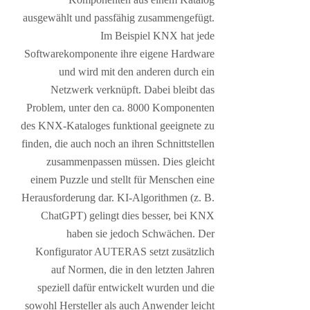
ausgewählt und passfähig zusammengefügt.
Im Beispiel KNX hat jede
Softwarekomponente ihre eigene Hardware
und wird mit den anderen durch ein
Netzwerk verknüpft. Dabei bleibt das
Problem, unter den ca. 8000 Komponenten
des KNX-Kataloges funktional geeignete zu
finden, die auch noch an ihren Schnittstellen
zusammenpassen müssen. Dies gleicht
einem Puzzle und stellt für Menschen eine
Herausforderung dar. KI-Algorithmen (z. B.
ChatGPT) gelingt dies besser, bei KNX
haben sie jedoch Schwächen. Der
Konfigurator AUTERAS setzt zusätzlich
auf Normen, die in den letzten Jahren
speziell dafür entwickelt wurden und die
sowohl Hersteller als auch Anwender leicht