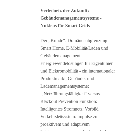
Verteilnetz der Zukunft:
Gebäudemanagementsysteme -
Nukleus für Smart Grids
Der „Kunde“: Domänenabgrenzung
Smart Home, E-Mobilität/Laden und
Gebäudemanagement;
Energiewendelösungen für Eigentümer
und Elektromobilität - ein internationaler
Produktmarkt; Gebäude- und
Lademanagementsysteme:
„Netzführungsfähigkeit“ versus
Blackout Prevention Funktion:
Intelligentes Stromnetz: Vorbild
Verkehrsleitsystem: Impulse zu
proaktivem und adaptivem