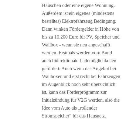
Häuschen oder eine eigene Wohnung.
Außerdem ist ein eigenes (mindestens
bestelltes) Elektrofahrzeug Bedingung.
Dann winken Fördergelder in Höhe von
bis zu 10.200 Euro für PV, Speicher und
Wallbox - wenn sie neu angeschafft
werden. Erstmals werden vom Bund
auch bidirektionale Lademöglichkeiten
gefördert. Auch wenn das Angebot bei
Wallboxen und erst recht bei Fahrzeugen
im Augenblick noch sehr übersichtlich
ist, kann das Förderprogramm zur
Initialzündung für V2G werden, also die
Idee vom Auto als „rollender
Stromspeicher“ für das Hausnetz.