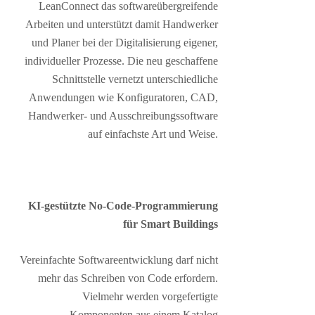
LeanConnect das softwareübergreifende
Arbeiten und unterstützt damit Handwerker
und Planer bei der Digitalisierung eigener,
individueller Prozesse. Die neu geschaffene
Schnittstelle vernetzt unterschiedliche
Anwendungen wie Konfiguratoren, CAD,
Handwerker- und Ausschreibungssoftware
auf einfachste Art und Weise.
KI-gestützte No-Code-Programmierung
für Smart Buildings
Vereinfachte Softwareentwicklung darf nicht
mehr das Schreiben von Code erfordern.
Vielmehr werden vorgefertigte
Komponenten aus einem Katalog