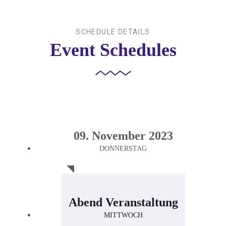
SCHEDULE DETAILS
Event Schedules
09. November 2023
DONNERSTAG
Abend Veranstaltung
MITTWOCH