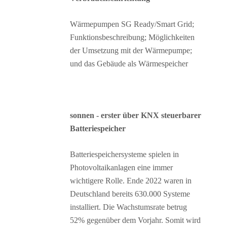
Wärmepumpen SG Ready/Smart Grid;
Funktionsbeschreibung; Möglichkeiten
der Umsetzung mit der Wärmepumpe;
und das Gebäude als Wärmespeicher
sonnen - erster über KNX steuerbarer
Batteriespeicher
Batteriespeichersysteme spielen in
Photovoltaikanlagen eine immer
wichtigere Rolle. Ende 2022 waren in
Deutschland bereits 630.000 Systeme
installiert. Die Wachstumsrate betrug
52% gegenüber dem Vorjahr. Somit wird