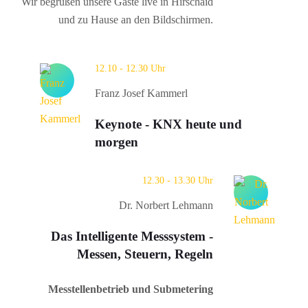
Wir begrüßen unsere Gäste live in Hirschaid
und zu Hause an den Bildschirmen.
12.10 - 12.30 Uhr
Franz Josef Kammerl
Keynote - KNX heute und
morgen
12.30 - 13.30 Uhr
Dr. Norbert Lehmann
Das Intelligente Messsystem -
Messen, Steuern, Regeln
Messtellenbetrieb und Submetering