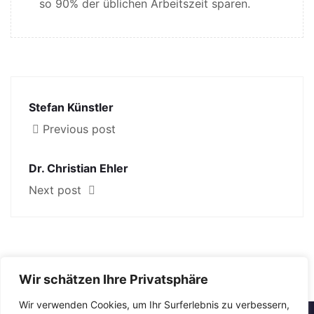
so 90% der üblichen Arbeitszeit sparen.
Stefan Künstler
Previous post
Dr. Christian Ehler
Next post
Wir schätzen Ihre Privatsphäre
Wir verwenden Cookies, um Ihr Surferlebnis zu verbessern,