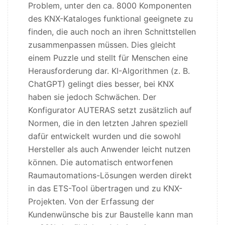
Problem, unter den ca. 8000 Komponenten
des KNX-Kataloges funktional geeignete zu
finden, die auch noch an ihren Schnittstellen
zusammenpassen müssen. Dies gleicht
einem Puzzle und stellt für Menschen eine
Herausforderung dar. KI-Algorithmen (z. B.
ChatGPT) gelingt dies besser, bei KNX
haben sie jedoch Schwächen. Der
Konfigurator AUTERAS setzt zusätzlich auf
Normen, die in den letzten Jahren speziell
dafür entwickelt wurden und die sowohl
Hersteller als auch Anwender leicht nutzen
können. Die automatisch entworfenen
Raumautomations-Lösungen werden direkt
in das ETS-Tool übertragen und zu KNX-
Projekten. Von der Erfassung der
Kundenwünsche bis zur Baustelle kann man