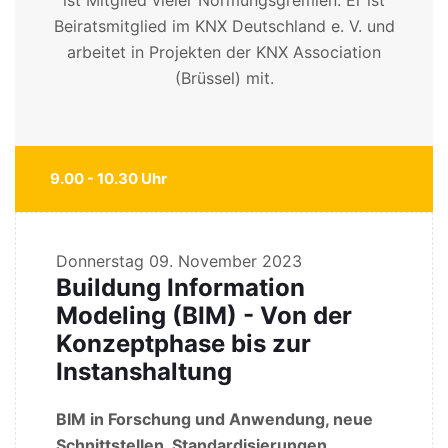
Beiratsmitglied im KNX Deutschland e. V. und
arbeitet in Projekten der KNX Association
(Brüssel) mit.
9.00 - 10.30 Uhr
Donnerstag
09. November 2023
Buildung Information
Modeling (BIM) - Von der
Konzeptphase bis zur
Instanshaltung
BIM in Forschung und Anwendung, neue
Schnittstellen, Standardisierungen