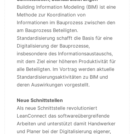
Building Information Modeling (BIM) ist eine
Methode zur Koordination von
Informationen im Bauprozess zwischen den
am Bauprozess Beteiligten.
Standardisierung schafft die Basis für eine
Digitalisierung der Bauprozesse,
insbesondere des Informationsaustauschs,
mit dem Ziel einer höheren Produktivität für
alle Beteiligten. Im Vortrag werden aktuelle
Standardisierungsaktivitäten zu BIM und
deren Auswirkungen vorgestellt.
Neue Schnittstellen
Als neue Schnittstelle revolutioniert
LeanConnect das softwareübergreifende
Arbeiten und unterstützt damit Handwerker
und Planer bei der Digitalisierung eigener,