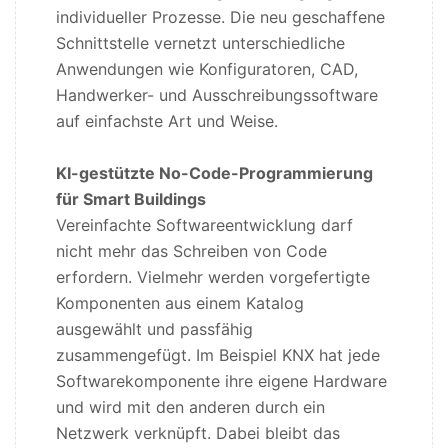
individueller Prozesse. Die neu geschaffene
Schnittstelle vernetzt unterschiedliche
Anwendungen wie Konfiguratoren, CAD,
Handwerker- und Ausschreibungssoftware
auf einfachste Art und Weise.
KI-gestützte No-Code-Programmierung
für Smart Buildings
Vereinfachte Softwareentwicklung darf
nicht mehr das Schreiben von Code
erfordern. Vielmehr werden vorgefertigte
Komponenten aus einem Katalog
ausgewählt und passfähig
zusammengefügt. Im Beispiel KNX hat jede
Softwarekomponente ihre eigene Hardware
und wird mit den anderen durch ein
Netzwerk verknüpft. Dabei bleibt das