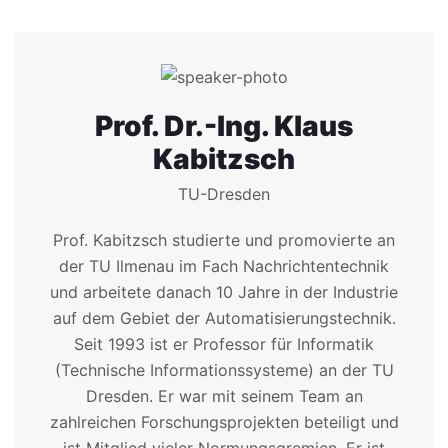
Prof. Dr.-Ing. Klaus
Kabitzsch
TU-Dresden
Prof. Kabitzsch studierte und promovierte an
der TU Ilmenau im Fach Nachrichtentechnik
und arbeitete danach 10 Jahre in der Industrie
auf dem Gebiet der Automatisierungstechnik.
Seit 1993 ist er Professor für Informatik
(Technische Informationssysteme) an der TU
Dresden. Er war mit seinem Team an
zahlreichen Forschungsprojekten beteiligt und
ist Mitglied vieler Normungsgremien. Er ist