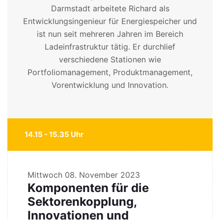
Darmstadt arbeitete Richard als
Entwicklungsingenieur für Energiespeicher und
ist nun seit mehreren Jahren im Bereich
Ladeinfrastruktur tätig. Er durchlief
verschiedene Stationen wie
Portfoliomanagement, Produktmanagement,
Vorentwicklung und Innovation.
14.15 - 15.35 Uhr
Mittwoch
08. November 2023
Komponenten für die
Sektorenkopplung,
Innovationen und