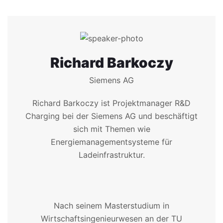
Richard Barkoczy
Siemens AG
Richard Barkoczy ist Projektmanager R&D
Charging bei der Siemens AG und beschäftigt
sich mit Themen wie
Energiemanagementsysteme für
Ladeinfrastruktur.
Nach seinem Masterstudium in
Wirtschaftsingenieurwesen an der TU