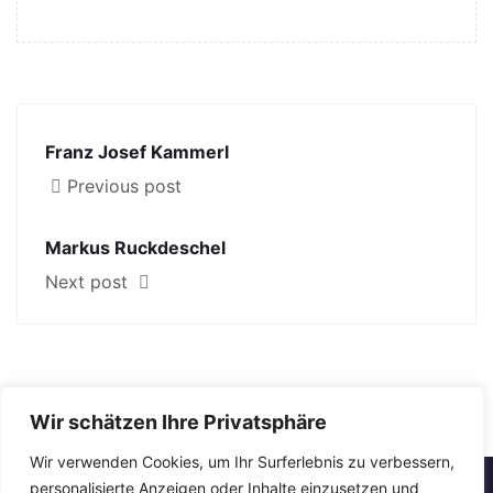
Franz Josef Kammerl
Previous post
Markus Ruckdeschel
Next post
Wir schätzen Ihre Privatsphäre
Wir verwenden Cookies, um Ihr Surferlebnis zu verbessern,
personalisierte Anzeigen oder Inhalte einzusetzen und