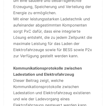
um eine saubere und bedarfsgerechte
Erzeugung, Speicherung und Verteilung der
Energie zu ermöglichen.
Mit einer leistungsstarken Ladetechnik und
aufeinander abgestimmten Komponenten
sorgt PxC dafür, dass eine integrierte
Lösung entsteht, die zu jedem Zeitpunkt die
maximale Leistung für das Laden der
Elektrofahrzeuge sowie für BESS sowie P2x
zur Verfügung gestellt werden kann.
Kommunikationsprotokolle zwischen
Ladestation und Elektrofahrzeug
Dieser Beitrag zeigt, welche
Kommunikationsprotokolle zwischen
Ladestation und Elektrofahrzeug existieren
und wie der Ladevorgang eines
Elektrofahrzeugs gesteuert werden kann.