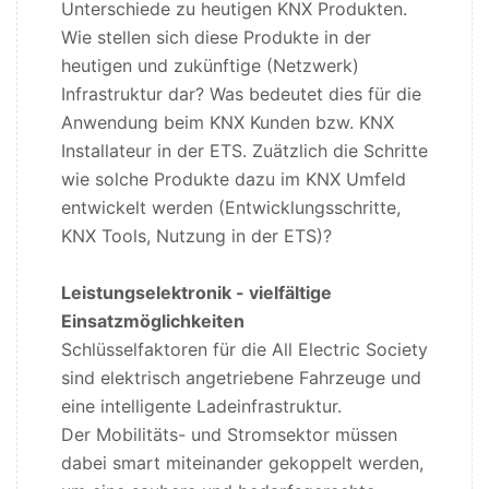
Unterschiede zu heutigen KNX Produkten.
Wie stellen sich diese Produkte in der
heutigen und zukünftige (Netzwerk)
Infrastruktur dar? Was bedeutet dies für die
Anwendung beim KNX Kunden bzw. KNX
Installateur in der ETS. Zuätzlich die Schritte
wie solche Produkte dazu im KNX Umfeld
entwickelt werden (Entwicklungsschritte,
KNX Tools, Nutzung in der ETS)?
Leistungselektronik - vielfältige
Einsatzmöglichkeiten
Schlüsselfaktoren für die All Electric Society
sind elektrisch angetriebene Fahrzeuge und
eine intelligente Ladeinfrastruktur.
Der Mobilitäts- und Stromsektor müssen
dabei smart miteinander gekoppelt werden,