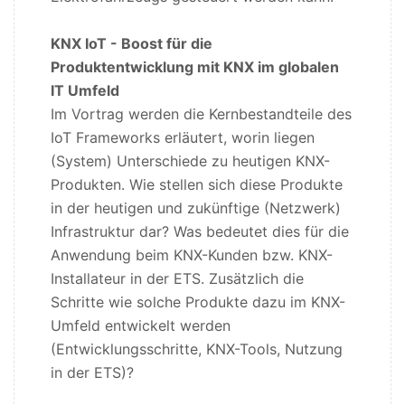
KNX IoT - Boost für die
Produktentwicklung mit KNX im globalen
IT Umfeld
Im Vortrag werden die Kernbestandteile des
IoT Frameworks erläutert, worin liegen
(System) Unterschiede zu heutigen KNX-
Produkten. Wie stellen sich diese Produkte
in der heutigen und zukünftige (Netzwerk)
Infrastruktur dar? Was bedeutet dies für die
Anwendung beim KNX-Kunden bzw. KNX-
Installateur in der ETS. Zusätzlich die
Schritte wie solche Produkte dazu im KNX-
Umfeld entwickelt werden
(Entwicklungsschritte, KNX-Tools, Nutzung
in der ETS)?